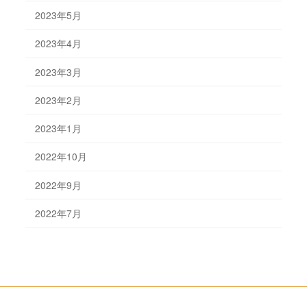
2023年5月
2023年4月
2023年3月
2023年2月
2023年1月
2022年10月
2022年9月
2022年7月