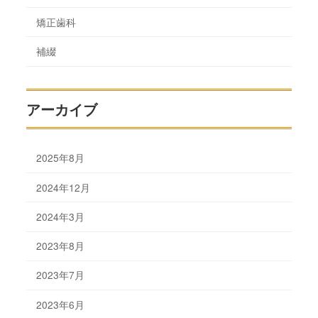
矯正歯科
補綴
アーカイブ
2025年8月
2024年12月
2024年3月
2023年8月
2023年7月
2023年6月