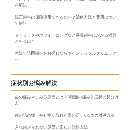
を解説
矯正歯科は保険適用できるのか？治療方法と費用につい
て解説
セラミックやホワイトニングなど審美歯科にかかる種類
と料金は？
大阪で訪問歯科をお探しならツインデンタルクリニック
へ
症状別お悩み解決
歯の痛みやしみる原因とは？3種類の痛みと症状の見分け
方
歯の詰め物・被せ物が取れた際の正しい5つの対処方法
入れ歯が合わない原因と正しい対処方法