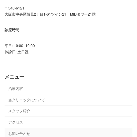
〒540-6121
大阪市中央区城見2丁目1-61ツイン21 MIDタワー21階
診療時間
平日: 10:00–19:00
休診日: 土日祝
メニュー
治療内容
当クリニックについて
スタッフ紹介
アクセス
お問い合わせ