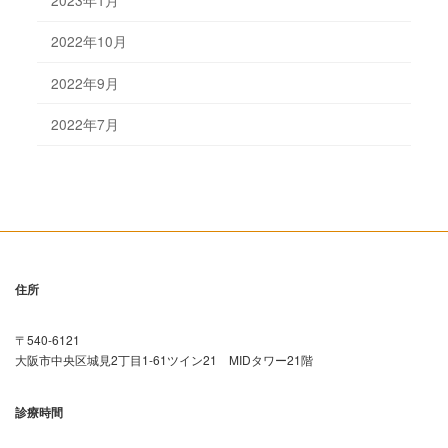
2023年1月
2022年10月
2022年9月
2022年7月
住所
〒540-6121
大阪市中央区城見2丁目1-61ツイン21 MIDタワー21階
診療時間