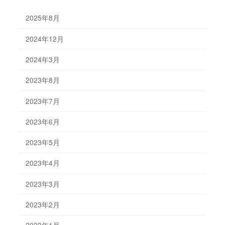
2025年8月
2024年12月
2024年3月
2023年8月
2023年7月
2023年6月
2023年5月
2023年4月
2023年3月
2023年2月