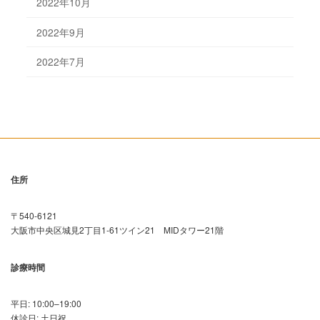
2022年10月
2022年9月
2022年7月
住所
〒540-6121
大阪市中央区城見2丁目1-61ツイン21 MIDタワー21階
診療時間
平日: 10:00–19:00
休診日: 土日祝