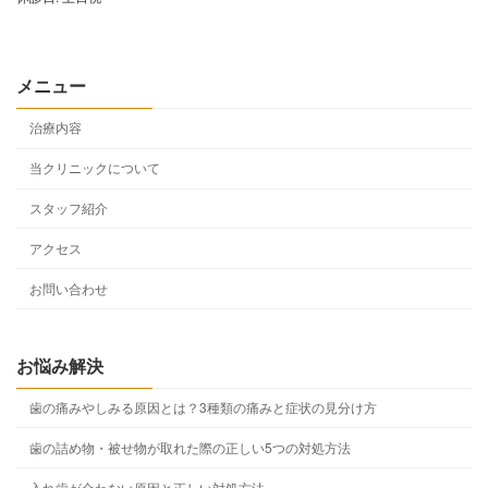
メニュー
治療内容
当クリニックについて
スタッフ紹介
アクセス
お問い合わせ
お悩み解決
歯の痛みやしみる原因とは？3種類の痛みと症状の見分け方
歯の詰め物・被せ物が取れた際の正しい5つの対処方法
入れ歯が合わない原因と正しい対処方法