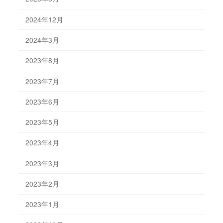
2024年12月
2024年3月
2023年8月
2023年7月
2023年6月
2023年5月
2023年4月
2023年3月
2023年2月
2023年1月