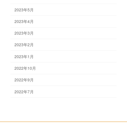
2023年5月
2023年4月
2023年3月
2023年2月
2023年1月
2022年10月
2022年9月
2022年7月