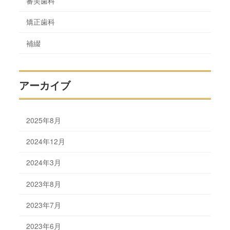
審美歯科
矯正歯科
補綴
アーカイブ
2025年8月
2024年12月
2024年3月
2023年8月
2023年7月
2023年6月