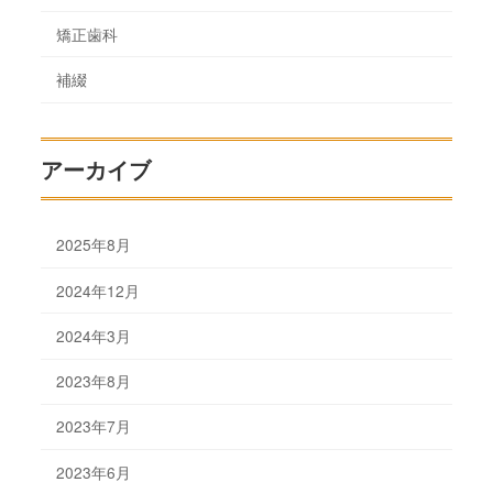
矯正歯科
補綴
アーカイブ
2025年8月
2024年12月
2024年3月
2023年8月
2023年7月
2023年6月