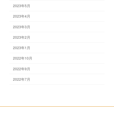
2023年5月
2023年4月
2023年3月
2023年2月
2023年1月
2022年10月
2022年9月
2022年7月