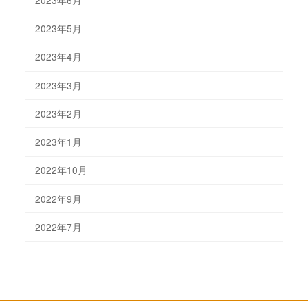
2023年5月
2023年4月
2023年3月
2023年2月
2023年1月
2022年10月
2022年9月
2022年7月