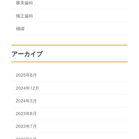
審美歯科
矯正歯科
補綴
アーカイブ
2025年8月
2024年12月
2024年3月
2023年8月
2023年7月
2023年6月