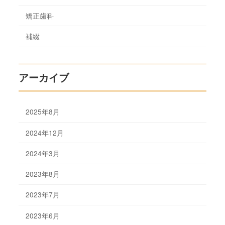
矯正歯科
補綴
アーカイブ
2025年8月
2024年12月
2024年3月
2023年8月
2023年7月
2023年6月