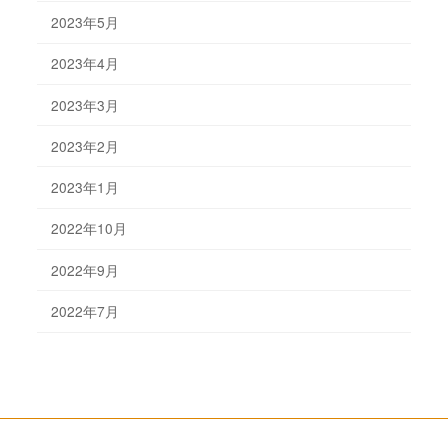
2023年5月
2023年4月
2023年3月
2023年2月
2023年1月
2022年10月
2022年9月
2022年7月