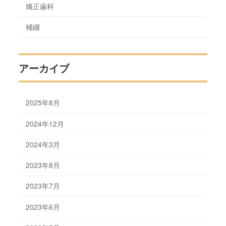
矯正歯科
補綴
アーカイブ
2025年8月
2024年12月
2024年3月
2023年8月
2023年7月
2023年6月