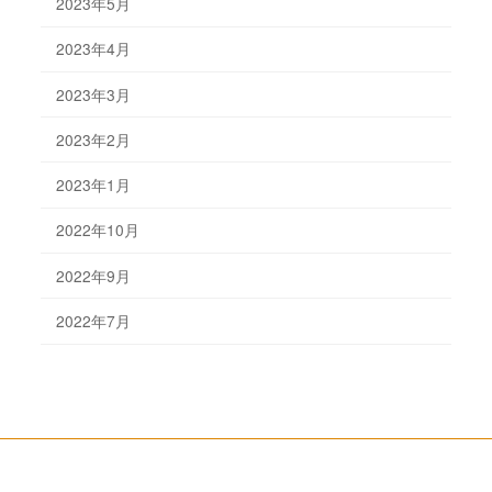
2023年5月
2023年4月
2023年3月
2023年2月
2023年1月
2022年10月
2022年9月
2022年7月